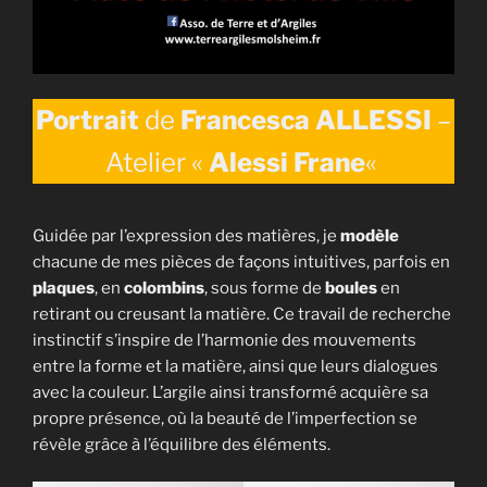
Portrait
de
Francesca ALLESSI
–
Atelier
«
Alessi Frane
«
Guidée par l’expression des matières, je
modèle
chacune de mes pièces de façons intuitives, parfois en
plaques
, en
colombins
, sous forme de
boules
en
retirant ou creusant la matière. Ce travail de recherche
instinctif s’inspire de l’harmonie des mouvements
entre la forme et la matière, ainsi que leurs dialogues
avec la couleur. L’argile ainsi transformé acquière sa
propre présence, où la beauté de l’imperfection se
révèle grâce à l’équilibre des éléments.