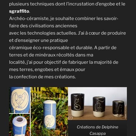
plusieurs techniques dont l’incrustation d’engobe et le
sgraffito
.
Archéo-céramiste, je souhaite combiner les savoir-
faire des civilisations anciennes
avec les technologies actuelles. J’ai à cœur de produire
et d’enseigner une pratique
céramique éco-responsable et durable. A partir de
terres et de minéraux récoltés dans ma
localité, j’ai pour objectif de fabriquer la majorité de
mes terres, engobes et émaux pour
la confection de mes créations.
Créations de Delphine
Casappa