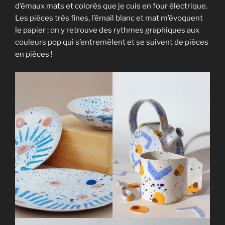
d’émaux mats et colorés que je cuis en four électrique.
Les pièces très fines, l’émail blanc et mat m’évoquent
le papier ; on y retrouve des rythmes graphiques aux
couleurs pop qui s’entremêlent et se suivent de pièces
en pièces !