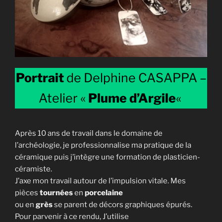
Portrait
de Delphine CASAPPA –
Atelier «
Plume d’Argile
«
Après 10 ans de travail dans le domaine de
l’archéologie, je professionnalise ma pratique de la
céramique puis j’intègre une formation de plasticien-
céramiste.
J’axe mon travail autour de l’impulsion vitale. Mes
pièces
tournées
en
porcelaine
ou en
grès
se parent de décors graphiques épurés.
Pour parvenir à ce rendu, J’utilise