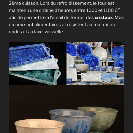
2ème cuisson. Lors du refroidissement, le four est
maintenu une dizaine d’heures entre 1000 et 1100 C°
afin de permettre à l’émail de former des
cristaux
. Mes
émaux sont alimentaires et résistent au four micro-
ondes et au lave-vaisselle.