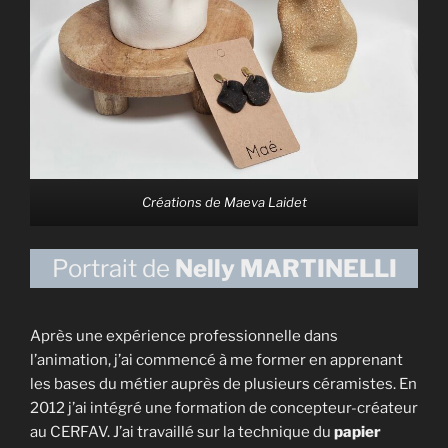
Créations de Maeva Laidet
Portrait de
Nelly MARTINELLI
Après une expérience professionnelle dans
l’animation, j’ai commencé à me former en apprenant
les bases du métier auprès de plusieurs céramistes. En
2012 j’ai intégré une formation de concepteur-créateur
au CERFAV. J’ai travaillé sur la technique du
papier