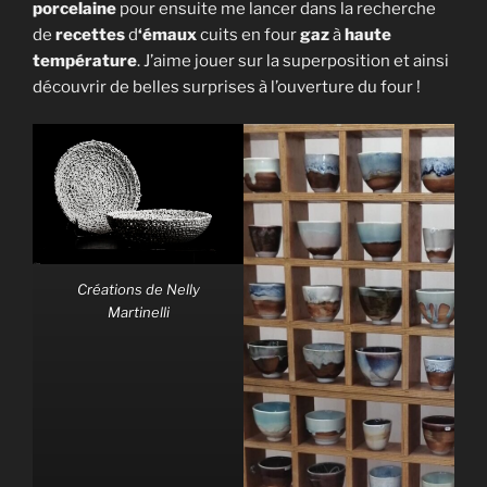
porcelaine
pour ensuite me lancer dans la recherche
de
recettes
d
‘émaux
cuits en four
gaz
à
haute
température
. J’aime jouer sur la superposition et ainsi
découvrir de belles surprises à l’ouverture du four !
Créations de Nelly
Martinelli