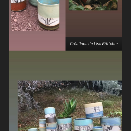
Créations de Lisa Böttcher