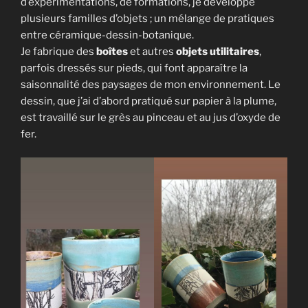
d’expérimentations, de formations, je développe
plusieurs familles d’objets ; un mélange de pratiques
entre céramique-dessin-botanique.
Je fabrique des
boîtes
et autres
objets utilitaires
,
parfois dressés sur pieds, qui font apparaître la
saisonnalité des paysages de mon environnement. Le
dessin, que j’ai d’abord pratiqué sur papier à la plume,
est travaillé sur le grès au pinceau et au jus d’oxyde de
fer.