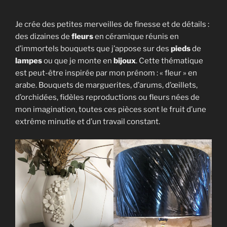
Je crée des petites merveilles de finesse et de détails :
des dizaines de
fleurs
en céramique réunis en
d’immortels bouquets que j’appose sur des
pieds
de
lampes
ou que je monte en
bijoux
. Cette thématique
est peut-être inspirée par mon prénom : « fleur » en
arabe. Bouquets de marguerites, d’arums, d’œillets,
d’orchidées, fidèles reproductions ou fleurs nées de
mon imagination, toutes ces pièces sont le fruit d’une
extrême minutie et d’un travail constant.