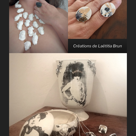
Créations de Laëtitia Brun